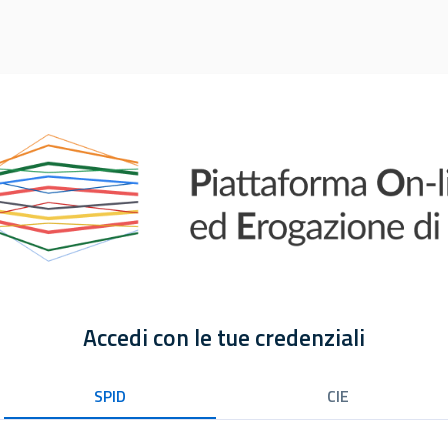
Accedi con le tue credenziali
SPID
CIE