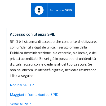
Entra con SPID
Accesso con utenza SPID
SPID è il sistema di accesso che consente di utilizzare,
con un'identità digitale unica, i servizi online della
Pubblica Amministrazione, sia centrale, sia locale, e dei
privati accreditati. Se sei già in possesso di un'identità
digitale, accedi con le credenziali del tuo gestore. Se
non hai ancora un'identità digitale, richiedila utilizzando
il link a seguire:
Non hai SPID ?
Maggiori informazioni su SPID
Serve aiuto ?